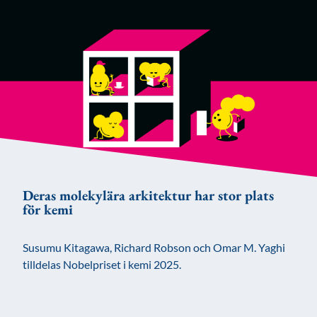
Deras molekylära arkitektur har stor plats
för kemi
Susumu Kitagawa, Richard Robson och Omar M. Yaghi
tilldelas Nobelpriset i kemi 2025.