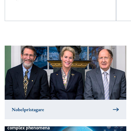
Nobelpristagare