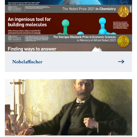
Nobelaffischer