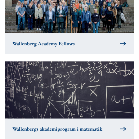
Wallenberg Academy Fellows
Wallenbergs akademiprogram i matematik