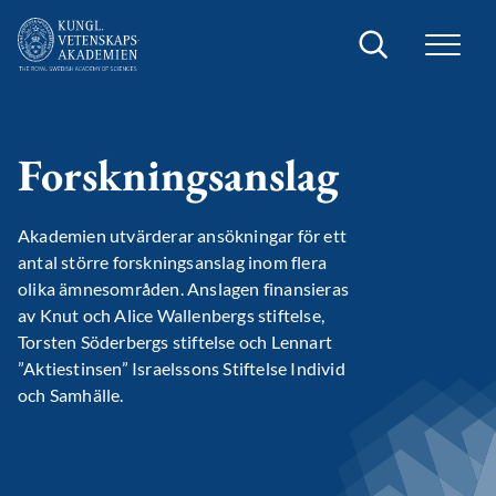
Sök
Forskningsanslag
Akademien utvärderar ansökningar för ett
antal större forskningsanslag inom flera
olika ämnesområden. Anslagen finansieras
av Knut och Alice Wallenbergs stiftelse,
Torsten Söderbergs stiftelse och Lennart
”Aktiestinsen” Israelssons Stiftelse Individ
och Samhälle.