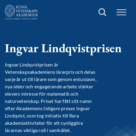
Sök
Ingvar Lindqvistprisen
Ingvar Lindqvistprisen är
Vetenskapsakademiens lärarpris och delas
varje år ut till lärare som genom entusiasm,
nya idéer och engagerande arbete stärker
elevers intresse för matematik och
naturvetenskap. Priset har fått sitt namn
efter Akademiens tidigare preses Ingvar
Lindqvist, som tog initiativ till flera
akademiaktiviteter för att synliggöra
lärarnas viktiga roll i samhället.