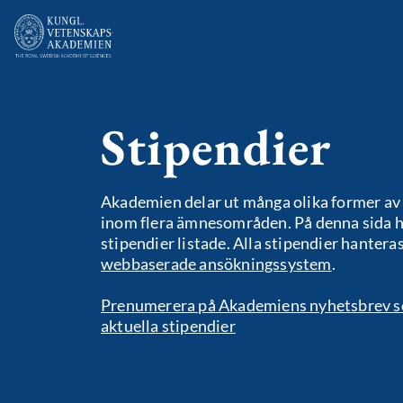
Stipendier
Akademien delar ut många olika former av 
inom flera ämnesområden. På denna sida h
stipendier listade. Alla stipendier hanteras
webbaserade ansökningssystem
.
Prenumerera på Akademiens nyhetsbrev s
aktuella stipendier