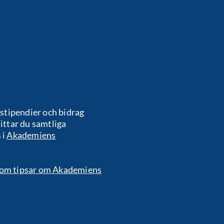
stipendier och bidrag
ittar du samtliga
 i
Akademiens
om tipsar om Akademiens