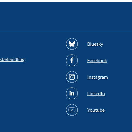
Bluesky
sbehandling
Facebook
Instagram
LinkedIn
Youtube