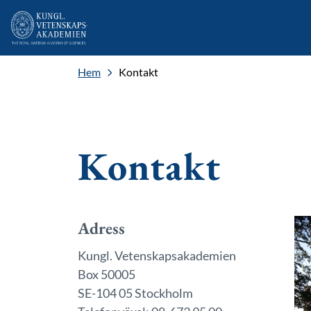
Hem
Kontakt
Kontakt
Adress
Kungl. Vetenskapsakademien
Box 50005
SE-104 05 Stockholm