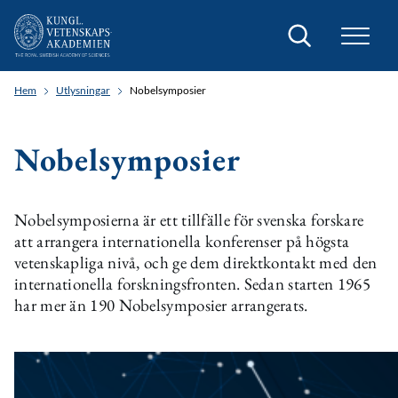
Sök
Hem
Utlysningar
Nobelsymposier
Nobelsymposier
Nobelsymposierna är ett tillfälle för svenska forskare
att arrangera internationella konferenser på högsta
vetenskapliga nivå, och ge dem direktkontakt med den
internationella forskningsfronten. Sedan starten 1965
har mer än 190 Nobelsymposier arrangerats.