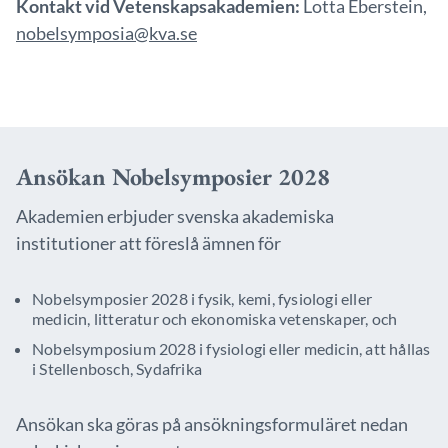
Kontakt vid Vetenskapsakademien:
Lotta Eberstein,
nobelsymposia@kva.se
Ansökan Nobelsymposier 2028
Akademien erbjuder svenska akademiska
institutioner att föreslå ämnen för
Nobelsymposier 2028 i fysik, kemi, fysiologi eller
medicin, litteratur och ekonomiska vetenskaper, och
Nobelsymposium 2028 i fysiologi eller medicin, att hållas
i Stellenbosch, Sydafrika
Ansökan ska göras på ansökningsformuläret nedan