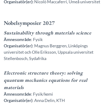
Organisatör(er):
Nicolò Maccaferri, Umeå universitet
Nobelsymposier 2027
Sustainability through materials science
Ämnesområde
: Fysik
Organisatör(er)
: Magnus Berggren, Linköpings
universitet och Olle Eriksson, Uppsala universitet
Stellenbosch, Sydafrika
Electronic structure theory: solving
quantum mechanics equations for real
materials
Ämnesområde
: Fysik/kemi
Organisatör(er)
: Anna Delin, KTH