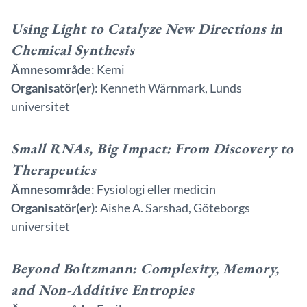
Using Light to Catalyze New Directions in
Chemical Synthesis
Ämnesområde
: Kemi
Organisatör(er)
: Kenneth Wärnmark, Lunds
universitet
Small RNAs, Big Impact: From Discovery to
Therapeutics
Ämnesområde
: Fysiologi eller medicin
Organisatör(er)
: Aishe A. Sarshad, Göteborgs
universitet
Beyond Boltzmann: Complexity, Memory,
and Non-Additive Entropies