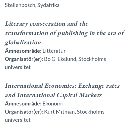
Stellenbosch, Sydafrika
Literary consecration and the
transformation of publishing in the era of
globalization
Ämnesområde:
Litteratur
Organisatör(er):
Bo G. Ekelund, Stockholms
universitet
International Economics: Exchange rates
and International Capital Markets
Ämnesområde:
Ekonomi
Organisatör(er):
Kurt Mitman, Stockholms
universitet