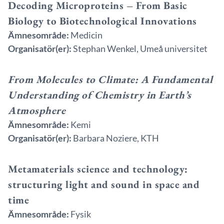
Decoding Microproteins – From Basic
Biology to Biotechnological Innovations
Ämnesområde:
Medicin
Organisatör(er):
Stephan Wenkel, Umeå universitet
From Molecules to Climate: A Fundamental
Understanding of Chemistry in Earth’s
Atmosphere
Ämnesområde:
Kemi
Organisatör(er):
Barbara Noziere, KTH
Metamaterials science and technology:
structuring light and sound in space and
time
Ämnesområde:
Fysik