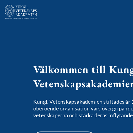
Välkommen till Kung
Vetenskapsakademie
Kungl. Vetenskapsakademien stiftades år 
oberoende organisation vars övergripande 
vetenskaperna och stärka deras inflytande 