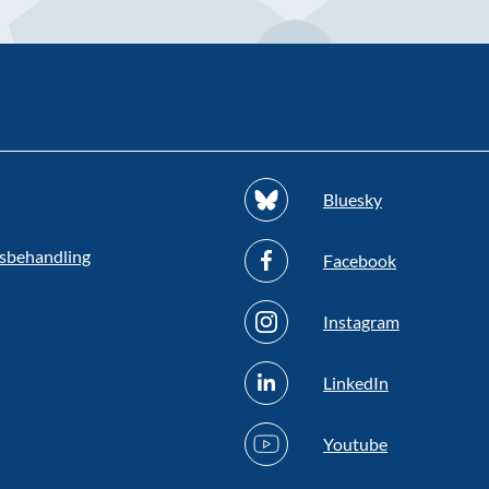
Bluesky
sbehandling
Facebook
Instagram
LinkedIn
Youtube