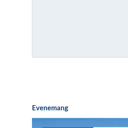
Evenemang