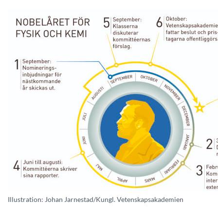
Illustration: Johan Jarnestad/Kungl. Vetenskapsakademien