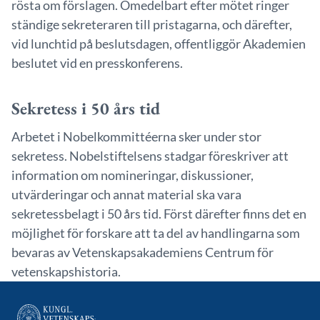
rösta om förslagen. Omedelbart efter mötet ringer
ständige sekreteraren till pristagarna, och därefter,
vid lunchtid på beslutsdagen, offentliggör Akademien
beslutet vid en presskonferens.
Sekretess i 50 års tid
Arbetet i Nobelkommittéerna sker under stor
sekretess. Nobelstiftelsens stadgar föreskriver att
information om nomineringar, diskussioner,
utvärderingar och annat material ska vara
sekretessbelagt i 50 års tid. Först därefter finns det en
möjlighet för forskare att ta del av handlingarna som
bevaras av Vetenskapsakademiens Centrum för
vetenskapshistoria.