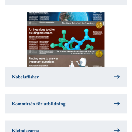
Nobelaffisher
Kommittén för utbildning
Kleindagarna