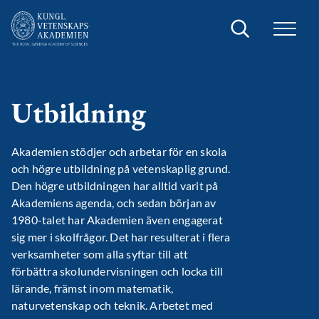
Sök
Utbildning
Akademien stödjer och arbetar för en skola
och högre utbildning på vetenskaplig grund.
Den högre utbildningen har alltid varit på
Akademiens agenda, och sedan början av
1980-talet har Akademien även engagerat
sig mer i skolfrågor. Det har resulterat i flera
verksamheter som alla syftar till att
förbättra skolundervisningen och locka till
lärande, främst inom matematik,
naturvetenskap och teknik. Arbetet med