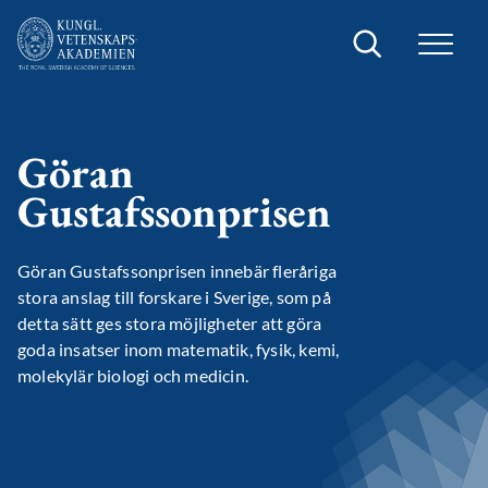
Sök
Göran
Gustafssonprisen
Göran Gustafssonprisen innebär fleråriga
stora anslag till forskare i Sverige, som på
detta sätt ges stora möjligheter att göra
goda insatser inom matematik, fysik, kemi,
molekylär biologi och medicin.