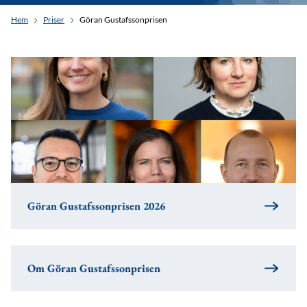
Hem
Priser
Göran Gustafssonprisen
Göran Gustafssonprisen 2026
Om Göran Gustafssonprisen