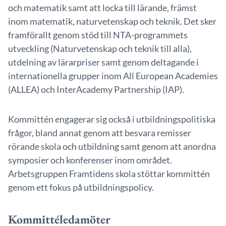
och matematik samt att locka till lärande, främst
inom matematik, naturvetenskap och teknik. Det sker
framförallt genom stöd till NTA-programmets
utveckling (Naturvetenskap och teknik till alla),
utdelning av lärarpriser samt genom deltagande i
internationella grupper inom All European Academies
(ALLEA) och InterAcademy Partnership (IAP).
Kommittén engagerar sig också i utbildningspolitiska
frågor, bland annat genom att besvara remisser
rörande skola och utbildning samt genom att anordna
symposier och konferenser inom området.
Arbetsgruppen Framtidens skola stöttar kommittén
genom ett fokus på utbildningspolicy.
Kommittéledamöter