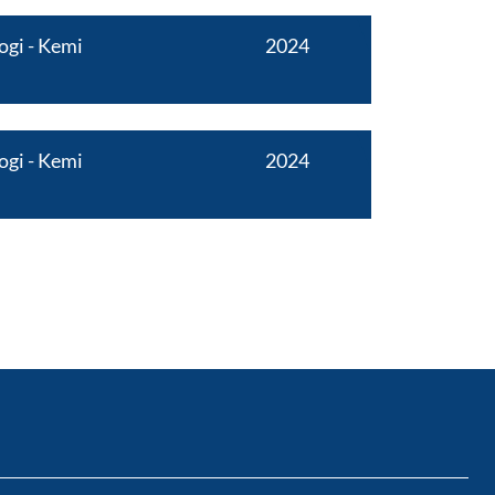
ogi
Kemi
2024
ogi
Kemi
2024