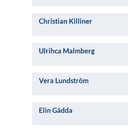
Christian Killiner
Ulrihca Malmberg
Vera Lundström
Elin Gädda