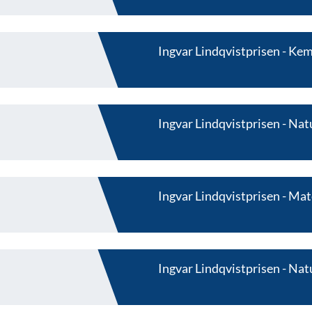
Ingvar Lindqvistprisen
Kem
Ingvar Lindqvistprisen
Nat
Ingvar Lindqvistprisen
Mat
Ingvar Lindqvistprisen
Nat