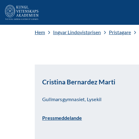
Hem
Ingvar Lindqvistprisen
Pristagare
Cristina Bernardez Marti
Gullmarsgymnasiet, Lysekil
Pressmeddelande