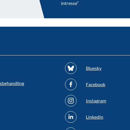
intresse”
Bluesky
sbehandling
Facebook
Instagram
LinkedIn