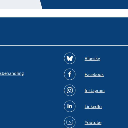
Bluesky
sbehandling
Facebook
Instagram
LinkedIn
Youtube