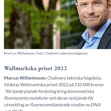
M;arcus Wilhelsson. Foto: Chalmers tekniska högskola
Wallmarkska priset 2022
Marcus Wilhelmsson
, Chalmers tekniska högskola,
tilldelas Wallmarkska priset 2022 på 110 000 kronor
”för banbrytande forskning kring biomimetiska
fluorescenta molekyler och deras nyttjande för
utveckling av fluorescensbaserade studier av DNA