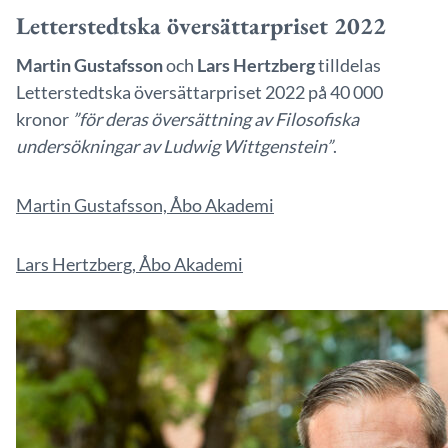
Letterstedtska översättarpriset 2022
Martin Gustafsson
och
Lars Hertzberg
tilldelas
Letterstedtska översättarpriset 2022 på 40 000
kronor
”för deras översättning av Filosofiska
undersökningar av Ludwig Wittgenstein”
.
Martin Gustafsson, Åbo Akademi
Lars Hertzberg, Åbo Akademi