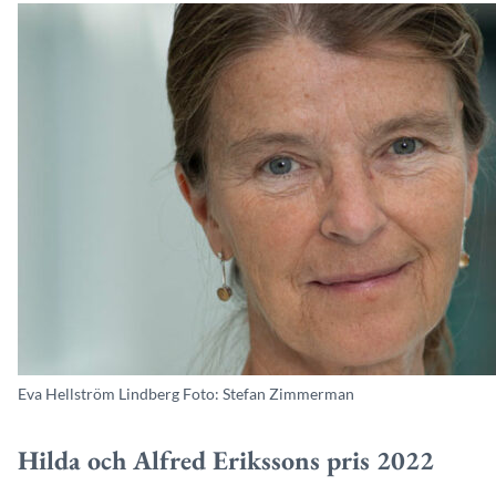
Eva Hellström Lindberg Foto: Stefan Zimmerman
Hilda och Alfred Erikssons pris 2022