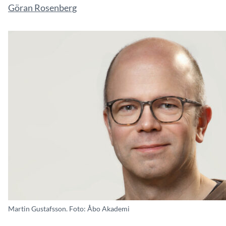
Göran Rosenberg
Martin Gustafsson. Foto: Åbo Akademi