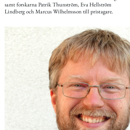
samt forskarna Patrik Thunström, Eva Hellström
Lindberg och Marcus Wilhelmsson till pristagare.