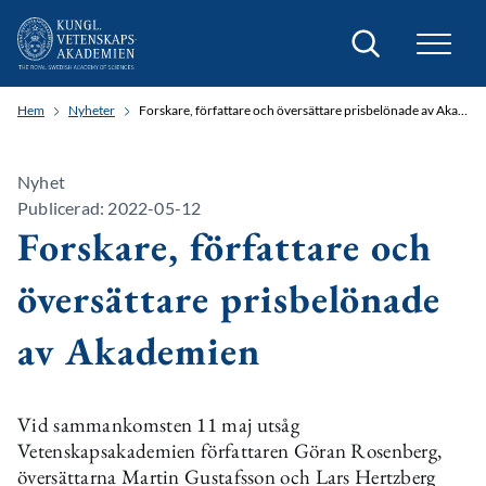
Sök
Hem
Nyheter
Forskare, författare och översättare prisbelönade av Akademien
Nyhet
Publicerad: 2022-05-12
Forskare, författare och
översättare prisbelönade
av Akademien
Vid sammankomsten 11 maj utsåg
Vetenskapsakademien författaren Göran Rosenberg,
översättarna Martin Gustafsson och Lars Hertzberg