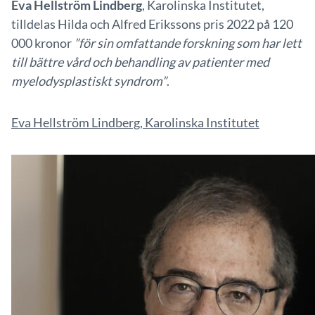
Eva Hellström Lindberg
, Karolinska Institutet,
tilldelas Hilda och Alfred Erikssons pris 2022 på 120
000 kronor
”för sin omfattande forskning som har lett
till bättre vård och behandling av patienter med
myelodysplastiskt syndrom”
.
Eva Hellström Lindberg, Karolinska Institutet