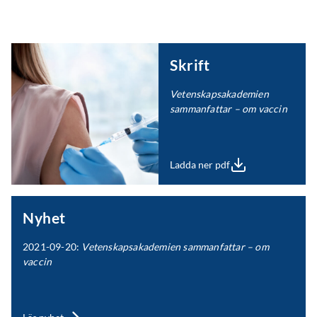
Skrift
Vetenskapsakademien
sammanfattar – om vaccin
Ladda ner pdf
Nyhet
2021-09-20:
Vetenskapsakademien sammanfattar – om
vaccin