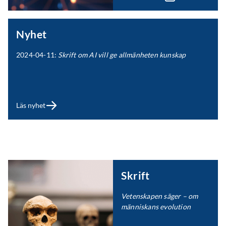
Nyhet
2024-04-11:
Skrift om AI vill ge allmänheten kunskap
Läs nyhet
Skrift
Vetenskapen säger – om
människans evolution