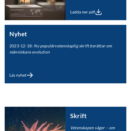
Ladda ner pdf
Nyhet
2023-12-18:
Ny populärvetenskaplig skrift berättar om
människans evolution
Läs nyhet
Skrift
Vetenskapen säger – om