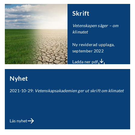
Skrift
Vetenskapen säger – om
klimatet
Ny reviderad upplaga,
september 2022
Ladda ner pdf
Nyhet
2021-10-29:
Vetenskapsakademien ger ut skrift om klimatet
Läs nyhet