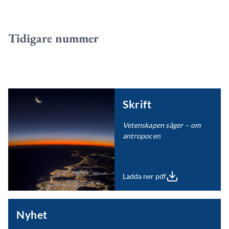
Tidigare nummer
Skrift
Vetenskapen säger – om
antropocen
Ladda ner pdf
Nyhet