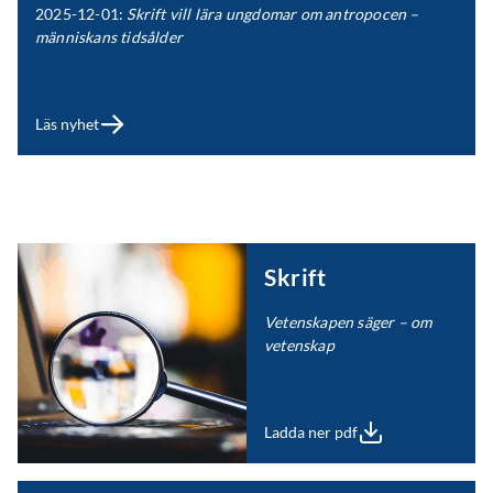
2025-12-01:
Skrift vill lära ungdomar om antropocen –
människans tidsålder
Läs nyhet
Skrift
Vetenskapen säger – om
vetenskap
Ladda ner pdf