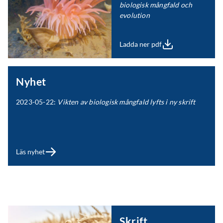
biologisk mångfald och
evolution
Ladda ner pdf
Nyhet
2023-05-22:
Vikten av biologisk mångfald lyfts i ny skrift
Läs nyhet
Skrift