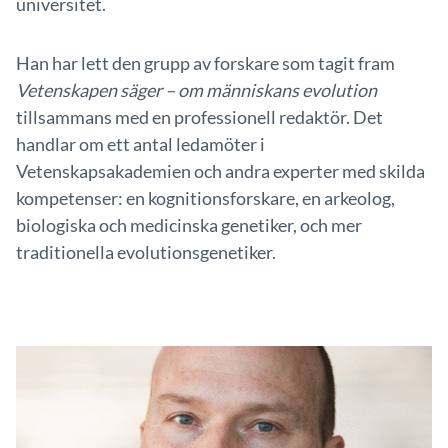
universitet.
Han har lett den grupp av forskare som tagit fram
Vetenskapen säger – om människans evolution
tillsammans med en professionell redaktör. Det
handlar om ett antal ledamöter i
Vetenskapsakademien och andra experter med skilda
kompetenser: en kognitionsforskare, en arkeolog,
biologiska och medicinska genetiker, och mer
traditionella evolutionsgenetiker.