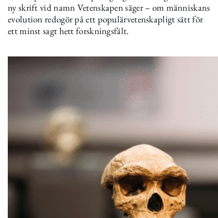
ny skrift vid namn Vetenskapen säger – om människans
evolution redogör på ett populärvetenskapligt sätt för
ett minst sagt hett forskningsfält.