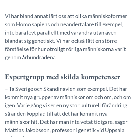
Vi har bland annat lärt oss att olika människoformer
som Homo sapiens och neandertalare till exempel,
inte bara levt parallellt med varandra utan även
blandat sig genetiskt. Vi har också fått en större
förståelse för hur otroligt rörliga människorna varit
genom århundradena.
Expertgrupp med skilda kompetenser
– Ta Sverige och Skandinavien som exempel. Det har
kommit nya grupper av människor om och om, och om
igen. Varje gång vi ser en ny stor kulturell förändring
så är den kopplad till att det har kommit nya
människor hit. Det har man inte vetat tidigare, säger
Mattias Jakobsson, professor i genetik vid Uppsala