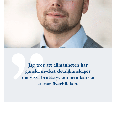
Jag tror att allmänheten har
ganska mycket detaljkunskaper
om vissa brottstycken men kanske
saknar överblicken.