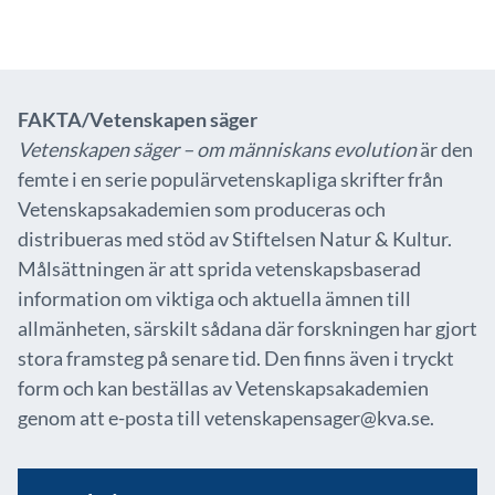
FAKTA/Vetenskapen säger
Vetenskapen säger – om människans evolution
är den
femte i en serie populärvetenskapliga skrifter från
Vetenskapsakademien som produceras och
distribueras med stöd av Stiftelsen Natur & Kultur.
Målsättningen är att sprida vetenskapsbaserad
information om viktiga och aktuella ämnen till
allmänheten, särskilt sådana där forskningen har gjort
stora framsteg på senare tid. Den finns även i tryckt
form och kan beställas av Vetenskapsakademien
genom att e-posta till vetenskapensager@kva.se.