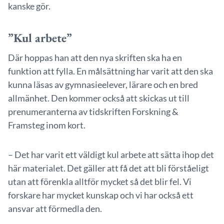
kanske gör.
”Kul arbete”
Där hoppas han att den nya skriften ska ha en
funktion att fylla. En målsättning har varit att den ska
kunna läsas av gymnasieelever, lärare och en bred
allmänhet. Den kommer också att skickas ut till
prenumeranterna av tidskriften Forskning &
Framsteg inom kort.
– Det har varit ett väldigt kul arbete att sätta ihop det
här materialet. Det gäller att få det att bli förståeligt
utan att förenkla alltför mycket så det blir fel. Vi
forskare har mycket kunskap och vi har också ett
ansvar att förmedla den.