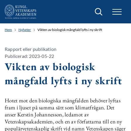
Sök
Hem
Nyheter
Vikten av biologisk mångfald lyfts i ny skrift
Rapport eller publikation
Publicerad: 2023-05-22
Vikten av biologisk
mångfald lyfts i ny skrift
Hotet mot den biologiska mångfalden behöver lyftas
fram i ljuset på samma sätt som klimatfrågan. Det
anser Kerstin Johannesson, ledamot av
Vetenskapsakademien, och en av författarna till en ny
populärvetenskaplig skrift vid namn Vetenskapen säger