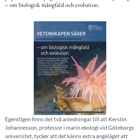
– om biologisk mångfald och evolution.
Egentligen finns det två anledningar till att Kerstin
Johannesson, professor i marin ekologi vid Göteborgs
universitet, tycker att det känns extra angeläget att