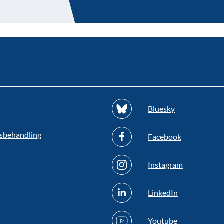
Bluesky
sbehandling
Facebook
Instagram
LinkedIn
Youtube