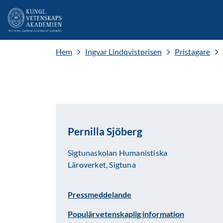
Hem
Ingvar Lindqvistprisen
Pristagare
Pernilla Sjöberg
Sigtunaskolan Humanistiska
Läroverket, Sigtuna
Pressmeddelande
Populärvetenskaplig information