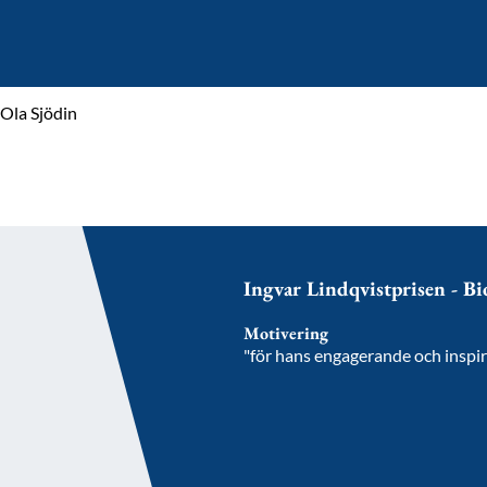
Ola Sjödin
Ingvar Lindqvistprisen - Bi
Motivering
"för hans engagerande och inspir