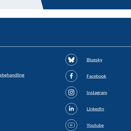
Bluesky
sbehandling
Facebook
Instagram
LinkedIn
Youtube