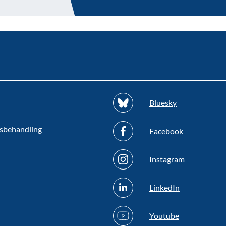
Bluesky
sbehandling
Facebook
Instagram
LinkedIn
Youtube