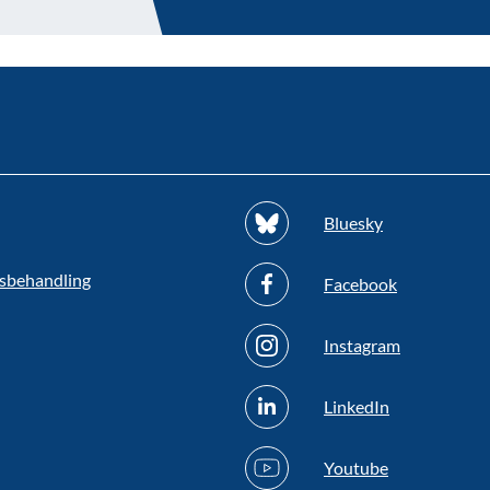
Bluesky
sbehandling
Facebook
Instagram
LinkedIn
Youtube