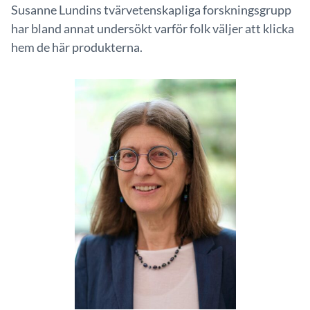
Susanne Lundins tvärvetenskapliga forskningsgrupp
har bland annat undersökt varför folk väljer att klicka
hem de här produkterna.