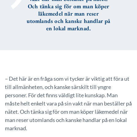
Och tänka sig för om man köper
läkemedel när man reser
utomlands och kanske handlar på
en lokal marknad.
– Det här är en fråga som vi tycker är viktig att föra ut
till allmänheten, och kanske särskilt till yngre
personer. För det finns väldigt lite kunskap. Man
måste helt enkelt vara på sin vakt när man beställer på
nätet. Och tänka sig för om man köper läkemedel när
man reser utomlands och kanske handlar på en lokal
marknad.