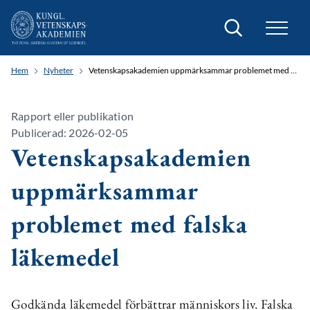
Sök
Hem
Nyheter
Vetenskapsakademien uppmärksammar problemet med falska läkemedel
Rapport eller publikation
Publicerad: 2026-02-05
Vetenskapsakademien
uppmärksammar
problemet med falska
läkemedel
Godkända läkemedel förbättrar människors liv. Falska