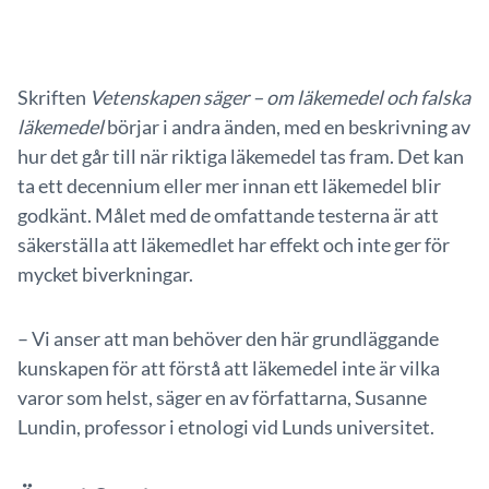
Skriften
Vetenskapen säger – om läkemedel och falska
läkemedel
börjar i andra änden, med en beskrivning av
hur det går till när riktiga läkemedel tas fram. Det kan
ta ett decennium eller mer innan ett läkemedel blir
godkänt. Målet med de omfattande testerna är att
säkerställa att läkemedlet har effekt och inte ger för
mycket biverkningar.
– Vi anser att man behöver den här grundläggande
kunskapen för att förstå att läkemedel inte är vilka
varor som helst, säger en av författarna, Susanne
Lundin, professor i etnologi vid Lunds universitet.