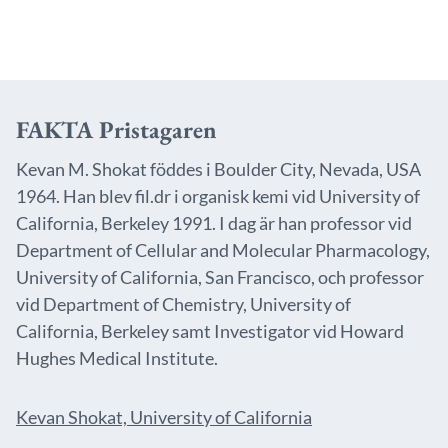
FAKTA Pristagaren
Kevan M. Shokat föddes i Boulder City, Nevada, USA
1964. Han blev fil.dr i organisk kemi vid University of
California, Berkeley 1991. I dag är han professor vid
Department of Cellular and Molecular Pharmacology,
University of California, San Francisco, och professor
vid Department of Chemistry, University of
California, Berkeley samt Investigator vid Howard
Hughes Medical Institute.
Kevan Shokat, University of California