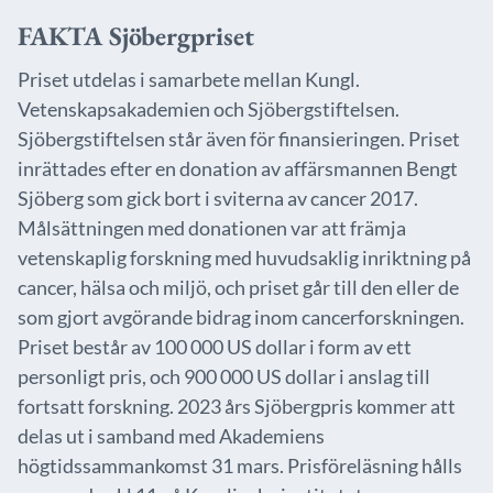
FAKTA Sjöbergpriset
Priset utdelas i samarbete mellan Kungl.
Vetenskapsakademien och Sjöbergstiftelsen.
Sjöbergstiftelsen står även för finansieringen. Priset
inrättades efter en donation av affärsmannen Bengt
Sjöberg som gick bort i sviterna av cancer 2017.
Målsättningen med donationen var att främja
vetenskaplig forskning med huvudsaklig inriktning på
cancer, hälsa och miljö, och priset går till den eller de
som gjort avgörande bidrag inom cancerforskningen.
Priset består av 100 000 US dollar i form av ett
personligt pris, och 900 000 US dollar i anslag till
fortsatt forskning. 2023 års Sjöbergpris kommer att
delas ut i samband med Akademiens
högtidssammankomst 31 mars. Prisföreläsning hålls