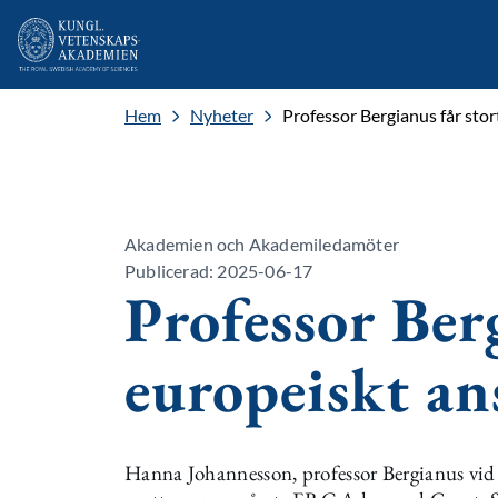
Hem
Nyheter
Professor Bergianus får stor
Akademien och Akademiledamöter
Publicerad: 2025-06-17
Professor Ber
europeiskt an
Hanna Johannesson, professor Bergianus vid