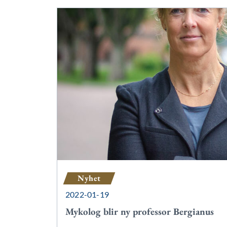
Nyhet
2022-01-19
Mykolog blir ny professor Bergianus