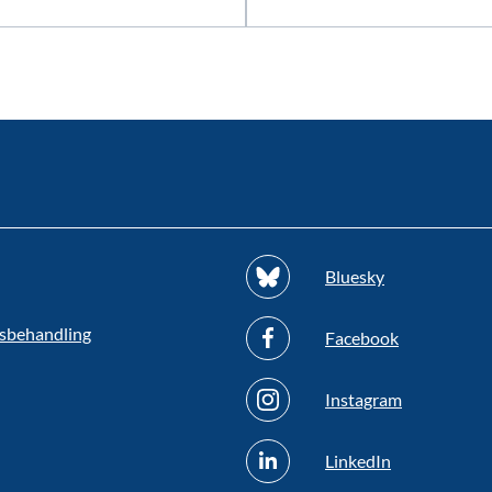
Bluesky
sbehandling
Facebook
Instagram
LinkedIn