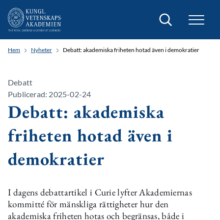
Sök
Hem
Nyheter
Debatt: akademiska friheten hotad även i demokratier
Debatt
Publicerad: 2025-02-24
Debatt: akademiska
friheten hotad även i
demokratier
I dagens debattartikel i Curie lyfter Akademiernas
kommitté för mänskliga rättigheter hur den
akademiska friheten hotas och begränsas, både i