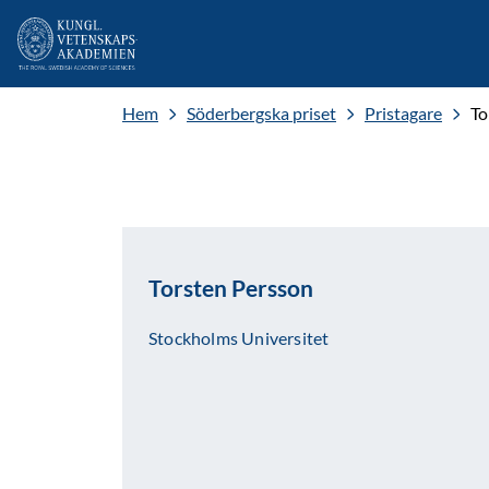
Hem
Söderbergska priset
Pristagare
To
Torsten Persson
Stockholms Universitet