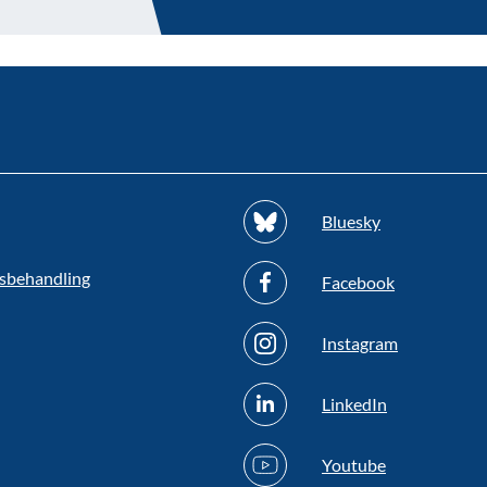
Bluesky
sbehandling
Facebook
Instagram
LinkedIn
Youtube