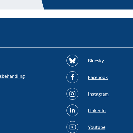
Bluesky
sbehandling
Facebook
Instagram
LinkedIn
Youtube