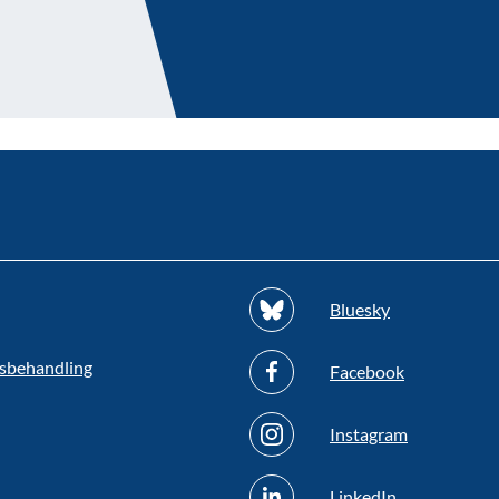
Bluesky
sbehandling
Facebook
Instagram
LinkedIn