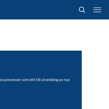
Sök
ra processer som lett till utveckling av nya