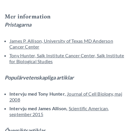
Mer information
Pristagarna
James P. Allison, University of Texas MD Anderson
Cancer Center
Tony Hunter, Salk Institute Cancer Center, Salk Institute
for Biological Studies
Populärvetenskapliga artiklar
Intervju med Tony Hunter,
Journal of Cell Biology, maj
2008
Intervju med James Allison,
Scientific American,
september 2015
Översiktsartiklar