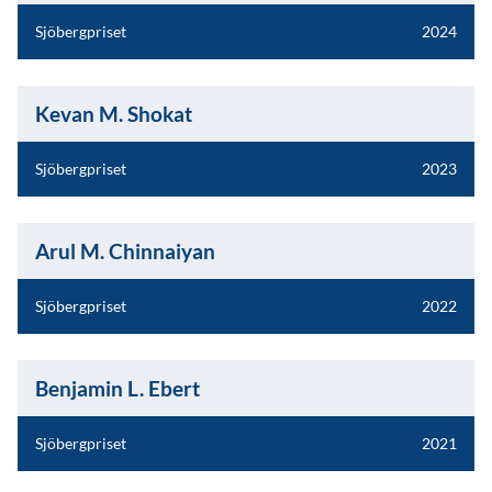
Sjöbergpriset
2024
Kevan M. Shokat
Sjöbergpriset
2023
Arul M. Chinnaiyan
Sjöbergpriset
2022
Benjamin L. Ebert
Sjöbergpriset
2021