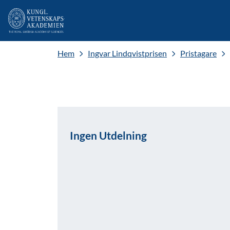
Hem
Ingvar Lindqvistprisen
Pristagare
Ingen Utdelning