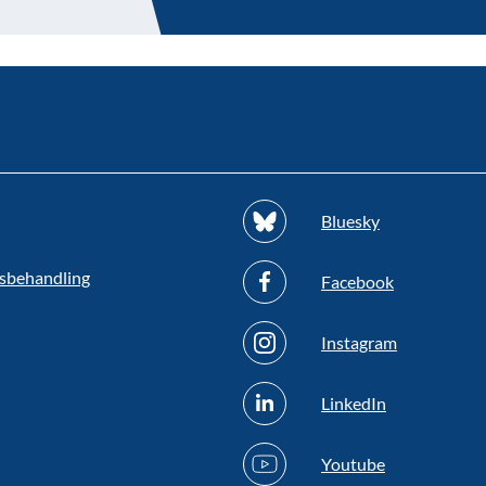
Bluesky
sbehandling
Facebook
Instagram
LinkedIn
Youtube