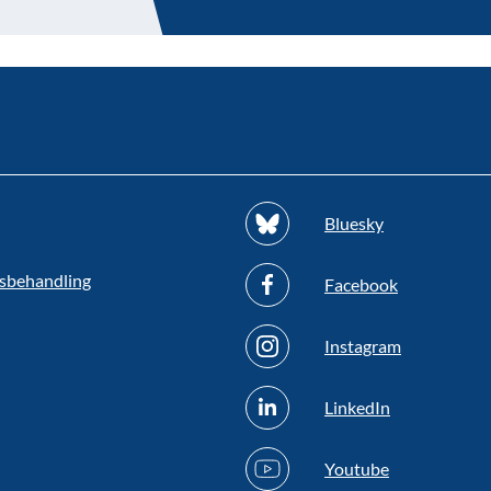
Bluesky
sbehandling
Facebook
Instagram
LinkedIn
Youtube