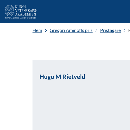
Hem
Gregori Aminoffs pris
Pristagare
Hugo M Rietveld