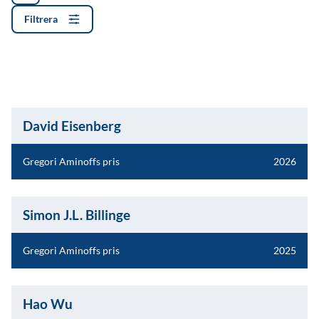
Filtrera
David Eisenberg
Gregori Aminoffs pris
2026
Simon J.L. Billinge
Gregori Aminoffs pris
2025
Hao Wu