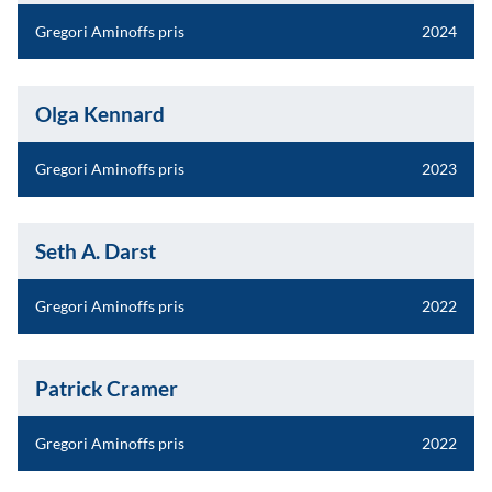
Gregori Aminoffs pris
2024
Olga Kennard
Gregori Aminoffs pris
2023
Seth A. Darst
Gregori Aminoffs pris
2022
Patrick Cramer
Gregori Aminoffs pris
2022