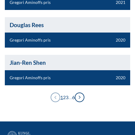
Gregori Aminoffs pris
2021
Douglas Rees
Gregori Aminoffs pris
2020
Jian-Ren Shen
Gregori Aminoffs pris
2020
1
2
3
…
6