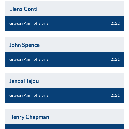
Elena Conti
Gregori Aminoffs pris
2022
John Spence
Gregori Aminoffs pris
2021
Janos Hajdu
Gregori Aminoffs pris
2021
Henry Chapman