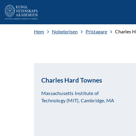
Hem
Nobelprisen
Pristagare
Charles 
Charles Hard Townes
Massachusetts Institute of
Technology (MIT), Cambridge, MA