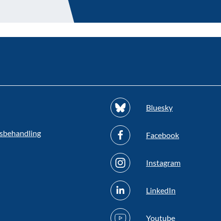
Bluesky
sbehandling
Facebook
Instagram
LinkedIn
Youtube