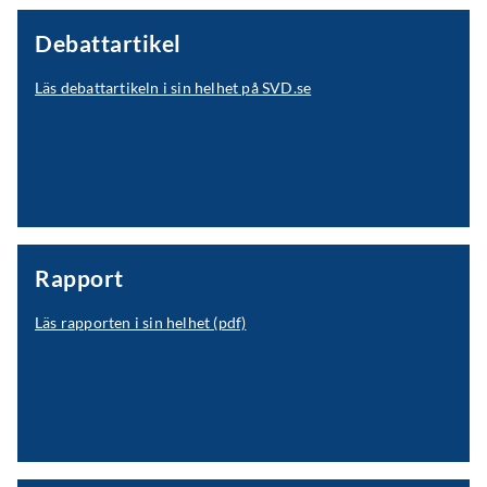
Debattartikel
Läs debattartikeln i sin helhet på SVD.se
Rapport
Läs rapporten i sin helhet (pdf)