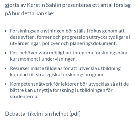
gjorts av Kerstin Sahlin presenteras ett antal förslag
på hur detta kan ske:
Forskningsanknytningen bör ställs i fokus genom att
dess syften, former och progression uttrycks tydligare i
utvärderingar, policyer och planeringsdokument.
Det behöver vara möjligt att integrera forskningsnära
kursmoment i undervisningen.
Resurser måste tilldelas för att utveckla utbildning
kopplad till strategiska forskningsprogram.
Kompetensnätverk för lektorer bör utvecklas så att de
bättre kan utnyttja forskning i utbildningen för
studenterna.
Debattartikeln i sin helhet (pdf)