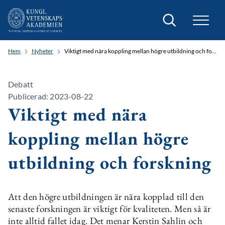
Sök
Hem
Nyheter
Viktigt med nära koppling mellan högre utbildning och forskning
Debatt
Publicerad: 2023-08-22
Viktigt med nära
koppling mellan högre
utbildning och forskning
Att den högre utbildningen är nära kopplad till den
senaste forskningen är viktigt för kvaliteten. Men så är
inte alltid fallet idag. Det menar Kerstin Sahlin och