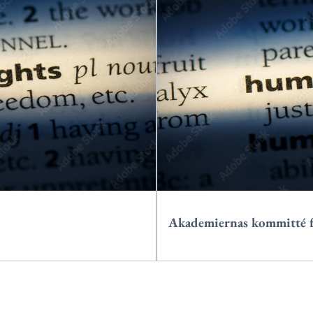
Akademiernas kommitté fö