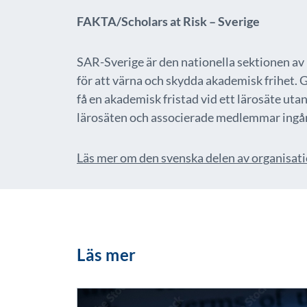
FAKTA/Scholars at Risk – Sverige
SAR-Sverige är den nationella sektionen av 
för att värna och skydda akademisk frihet. 
få en akademisk fristad vid ett lärosäte utan
lärosäten och associerade medlemmar ingår
Läs mer om den svenska delen av organisat
Läs mer