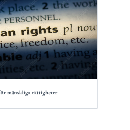
r mänskliga rättigheter