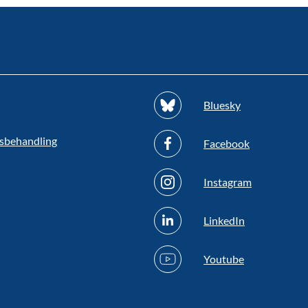
Bluesky
sbehandling
Facebook
Instagram
LinkedIn
Youtube