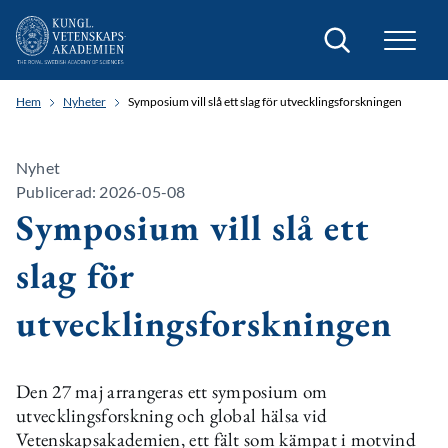
Sök
Hem
Nyheter
Symposium vill slå ett slag för utvecklingsforskningen
Nyhet
Publicerad: 2026-05-08
Symposium vill slå ett
slag för
utvecklingsforskningen
Den 27 maj arrangeras ett symposium om
utvecklingsforskning och global hälsa vid
Vetenskapsakademien, ett fält som kämpat i motvind