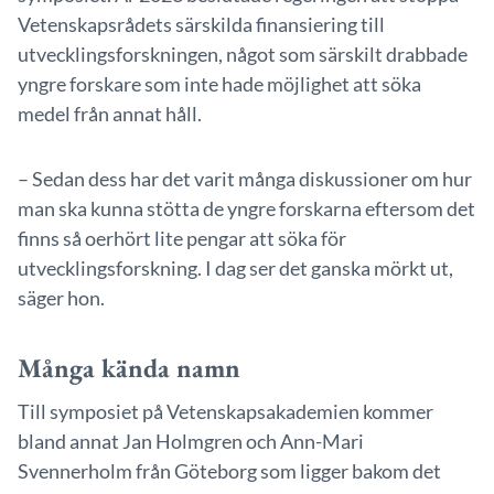
Vetenskapsrådets särskilda finansiering till
utvecklingsforskningen, något som särskilt drabbade
yngre forskare som inte hade möjlighet att söka
medel från annat håll.
– Sedan dess har det varit många diskussioner om hur
man ska kunna stötta de yngre forskarna eftersom det
finns så oerhört lite pengar att söka för
utvecklingsforskning. I dag ser det ganska mörkt ut,
säger hon.
Många kända namn
Till symposiet på Vetenskapsakademien kommer
bland annat Jan Holmgren och Ann-Mari
Svennerholm från Göteborg som ligger bakom det