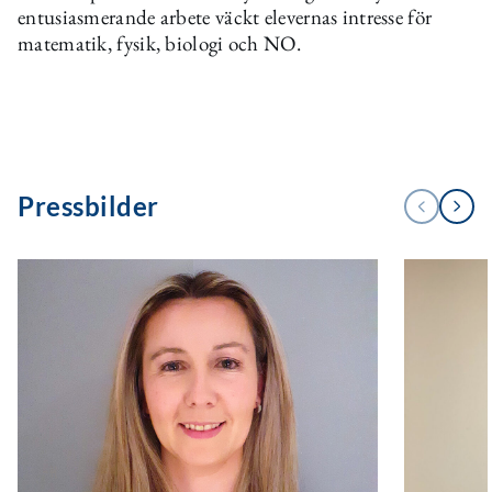
entusiasmerande arbete väckt elevernas intresse för
matematik, fysik, biologi och NO.
Pressbilder
Next
Previous