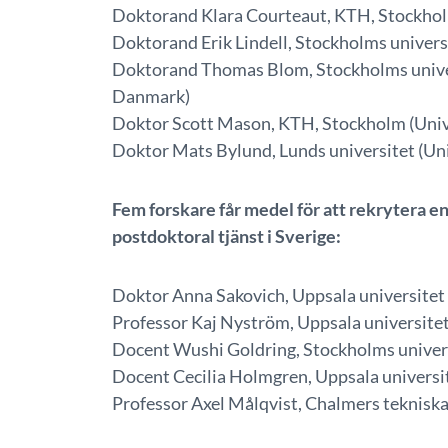
Doktorand Klara Courteaut, KTH, Stockhol
Doktorand Erik Lindell, Stockholms univer
Doktorand Thomas Blom, Stockholms univer
Danmark)
Doktor Scott Mason, KTH, Stockholm (Unive
Doktor Mats Bylund, Lunds universitet (Univ
Fem forskare får medel för att rekrytera en 
postdoktoral tjänst i Sverige:
Doktor Anna Sakovich, Uppsala universitet
Professor Kaj Nyström, Uppsala universite
Docent Wushi Goldring, Stockholms univer
Docent Cecilia Holmgren, Uppsala universi
Professor Axel Målqvist, Chalmers tekniska