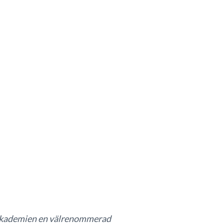
r akademien en välrenommerad