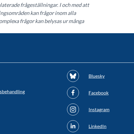
laterade frågeställningar. I och med att
ngsområden kan frågor inom alla
mplexa frågor kan belysas ur många
Bluesky
sbehandling
Facebook
Instagram
LinkedIn