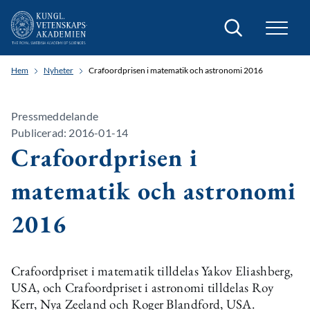
Sök
Hem
Nyheter
Crafoordprisen i matematik och astronomi 2016
Pressmeddelande
Publicerad: 2016-01-14
Crafoordprisen i
matematik och astronomi
2016
Crafoordpriset i matematik tilldelas Yakov Eliashberg,
USA, och Crafoordpriset i astronomi tilldelas Roy
Kerr, Nya Zeeland och Roger Blandford, USA.