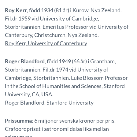
Roy Kerr
, född 1934 (81 år) i Kurow, Nya Zeeland.
Fil.dr 1959 vid University of Cambridge,
Storbritannien. Emeritus Professor vid University of
Canterbury, Christchurch, Nya Zeeland.
Roy Kerr, University of Canterbury
Roger Blandford
, född 1949 (66 år) i Grantham,
Storbritannien. Fil.dr 1974 vid University of
Cambridge, Storbritannien. Luke Blossom Professor
in the School of Humanities and Sciences, Stanford
University, CA, USA.
Roger Blandford, Stanford University
Prissumma
: 6 miljoner svenska kronor per pris,
Crafoordpriset i astronomi delas lika mellan