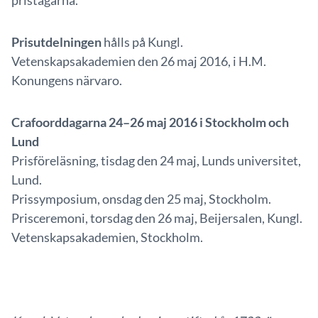
pristagarna.
Prisutdelningen
hålls på Kungl.
Vetenskapsakademien den 26 maj 2016, i H.M.
Konungens närvaro.
Crafoorddagarna 24–26 maj 2016 i Stockholm och
Lund
Prisföreläsning, tisdag den 24 maj, Lunds universitet,
Lund.
Prissymposium, onsdag den 25 maj, Stockholm.
Prisceremoni, torsdag den 26 maj, Beijersalen, Kungl.
Vetenskapsakademien, Stockholm.