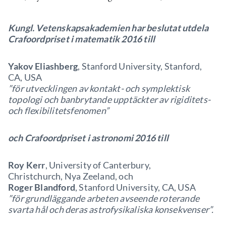
Kungl. Vetenskapsakademien har beslutat utdela
Crafoordpriset i matematik 2016 till
Yakov Eliashberg
, Stanford University, Stanford,
CA, USA
”för utvecklingen av kontakt- och symplektisk
topologi och banbrytande upptäckter av rigiditets-
och flexibilitetsfenomen”
och Crafoordpriset i astronomi 2016 till
Roy Kerr
, University of Canterbury,
Christchurch, Nya Zeeland, och
Roger Blandford
, Stanford University, CA, USA
”för grundläggande arbeten avseende roterande
svarta hål och deras astrofysikaliska konsekvenser”.