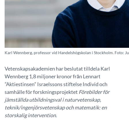
Karl Wennberg, professor vid Handelshögskolan i Stockholm. Foto: J
Vetenskapsakademien har beslutat tilldela Karl
Wennberg 1,8 miljoner kronor från Lennart
”Aktiestinsen” Israelssons stiftelse Individ och
samhälle för forskningsprojektet
Förebilder för
jämställda utbildningsval i naturvetenskap,
teknik/ingenjörsvetenskap och matematik: en
storskalig intervention
.