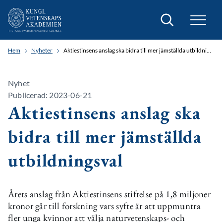
Sök
Hem
Nyheter
Aktiestinsens anslag ska bidra till mer jämställda utbildningsval
Nyhet
Publicerad: 2023-06-21
Aktiestinsens anslag ska
bidra till mer jämställda
utbildningsval
Årets anslag från Aktiestinsens stiftelse på 1,8 miljoner
kronor går till forskning vars syfte är att uppmuntra
fler unga kvinnor att välja naturvetenskaps- och