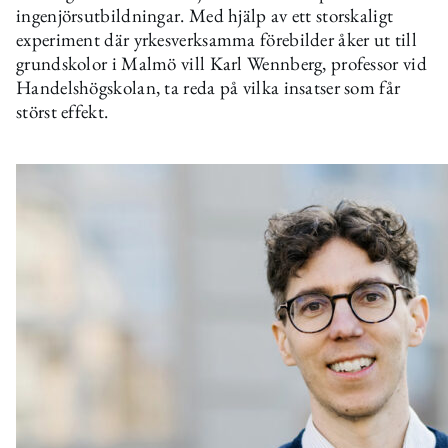
ingenjörsutbildningar. Med hjälp av ett storskaligt
experiment där yrkesverksamma förebilder åker ut till
grundskolor i Malmö vill Karl Wennberg, professor vid
Handelshögskolan, ta reda på vilka insatser som får
störst effekt.