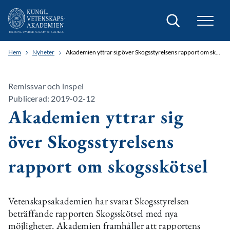
Sök
Hem
Nyheter
Akademien yttrar sig över Skogsstyrelsens rapport om skogsskötsel
Remissvar och inspel
Publicerad: 2019-02-12
Akademien yttrar sig
över Skogsstyrelsens
rapport om skogsskötsel
Vetenskapsakademien har svarat Skogsstyrelsen
beträffande rapporten Skogsskötsel med nya
möjligheter. Akademien framhåller att rapportens