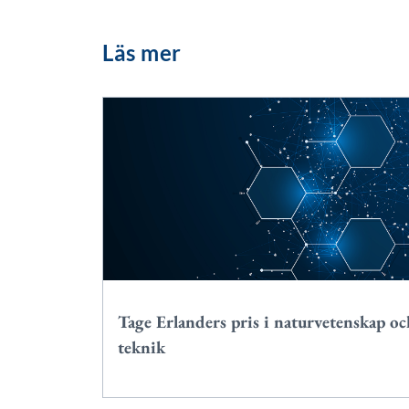
Läs mer
Tage Erlanders pris i naturvetenskap oc
teknik