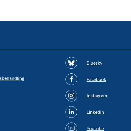
Bluesky
sbehandling
Facebook
Instagram
LinkedIn
Youtube