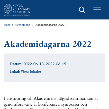
Sök
Hem
Evenemang
Akademidagarna 2022
Akademidagarna 2022
Datum:
2022-06-13–2022-06-15
Lokal:
Flera lokaler
I anslutning till Akademiens högtidssammankomst
genomförs varje år konferenser, symposier och