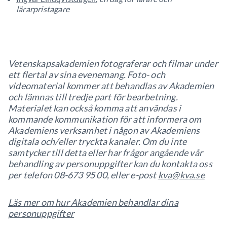
lärarpristagare
Vetenskapsakademien fotograferar och filmar under
ett flertal av sina evenemang. Foto- och
videomaterial kommer att behandlas av Akademien
och lämnas till tredje part för bearbetning.
Materialet kan också komma att användas i
kommande kommunikation för att informera om
Akademiens verksamhet i någon av Akademiens
digitala och/eller tryckta kanaler. Om du inte
samtycker till detta eller har frågor angående vår
behandling av personuppgifter kan du kontakta oss
per telefon 08-673 95 00, eller e-post
kva@kva.se
Läs mer om hur Akademien behandlar dina
personuppgifter