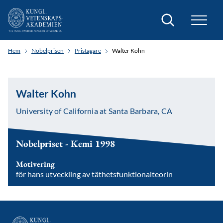
Sök
Hem
Nobelprisen
Pristagare
Walter Kohn
Walter Kohn
University of California at Santa Barbara, CA
Nobelpriset - Kemi 1998
Motivering
för hans utveckling av täthetsfunktionalteorin