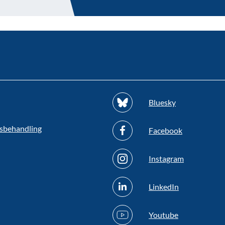
Bluesky
sbehandling
Facebook
Instagram
LinkedIn
Youtube