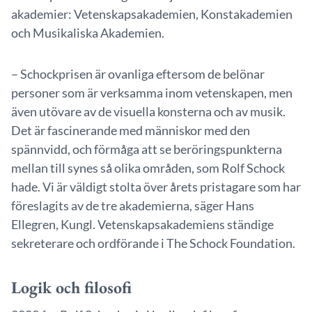
akademier: Vetenskapsakademien, Konstakademien
och Musikaliska Akademien.
– Schockprisen är ovanliga eftersom de belönar
personer som är verksamma inom vetenskapen, men
även utövare av de visuella konsterna och av musik.
Det är fascinerande med människor med den
spännvidd, och förmåga att se beröringspunkterna
mellan till synes så olika områden, som Rolf Schock
hade. Vi är väldigt stolta över årets pristagare som har
föreslagits av de tre akademierna, säger Hans
Ellegren, Kungl. Vetenskapsakademiens ständige
sekreterare och ordförande i The Schock Foundation.
Logik och filosofi