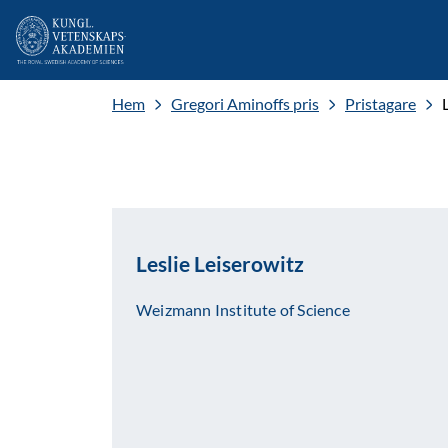
Hem
Gregori Aminoffs pris
Pristagare
Leslie Leiserowitz
Weizmann Institute of Science