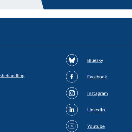
Bluesky
sbehandling
Facebook
Instagram
LinkedIn
Youtube